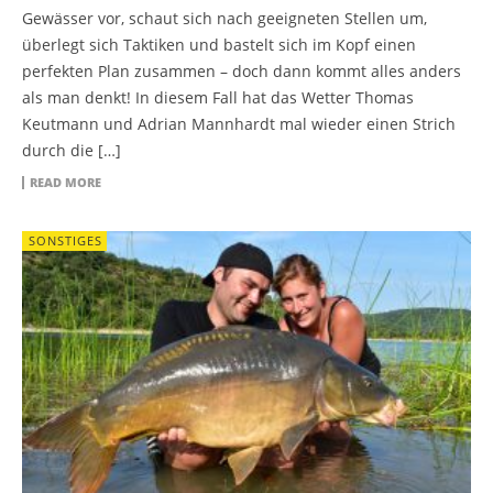
Gewässer vor, schaut sich nach geeigneten Stellen um,
überlegt sich Taktiken und bastelt sich im Kopf einen
perfekten Plan zusammen – doch dann kommt alles anders
als man denkt! In diesem Fall hat das Wetter Thomas
Keutmann und Adrian Mannhardt mal wieder einen Strich
durch die […]
READ MORE
SONSTIGES