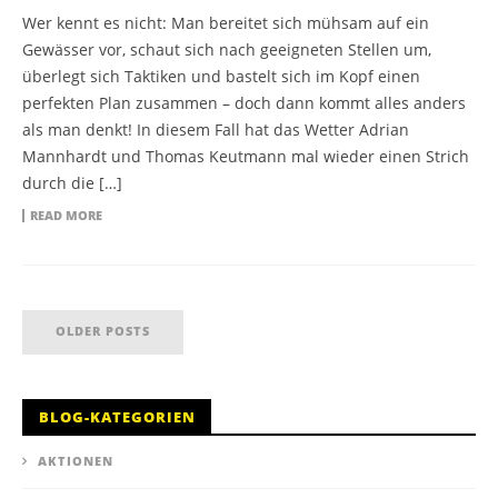
Wer kennt es nicht: Man bereitet sich mühsam auf ein
Gewässer vor, schaut sich nach geeigneten Stellen um,
überlegt sich Taktiken und bastelt sich im Kopf einen
perfekten Plan zusammen – doch dann kommt alles anders
als man denkt! In diesem Fall hat das Wetter Adrian
Mannhardt und Thomas Keutmann mal wieder einen Strich
durch die […]
READ MORE
OLDER POSTS
BLOG-KATEGORIEN
AKTIONEN