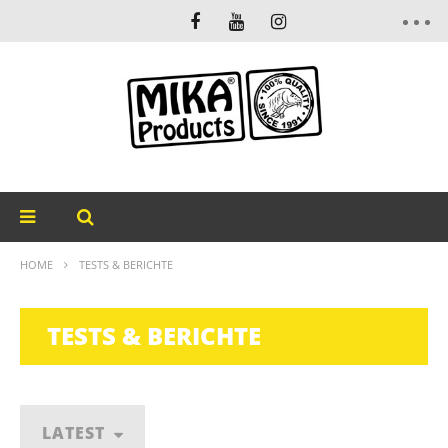
HOME
TESTS & BERICHTE
TESTS & BERICHTE
LATEST