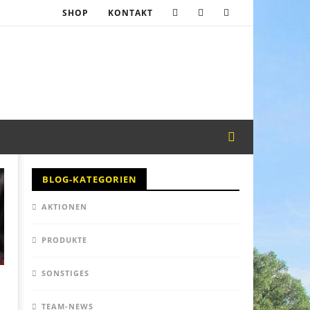
SHOP
KONTAKT
BLOG-KATEGORIEN
AKTIONEN
PRODUKTE
SONSTIGES
TEAM-NEWS