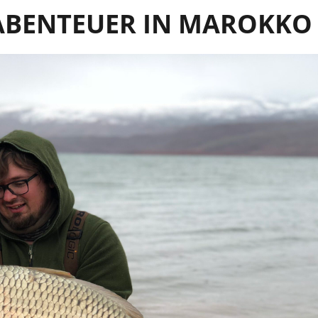
 ABENTEUER IN MAROKKO