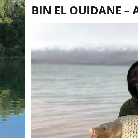
BIN EL OUIDANE –