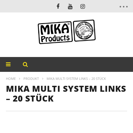
HOME
PRODUKT
MIKA MULTI SYSTEM LINKS – 20 STÜCK
MIKA MULTI SYSTEM LINKS
– 20 STÜCK