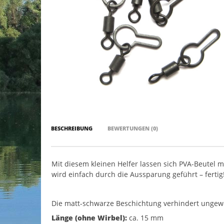
BESCHREIBUNG
BEWERTUNGEN (0)
Mit diesem kleinen Helfer lassen sich PVA-Beutel 
wird einfach durch die Aussparung geführt – fertig
Die matt-schwarze Beschichtung verhindert ungewol
Länge (ohne Wirbel):
ca. 15 mm