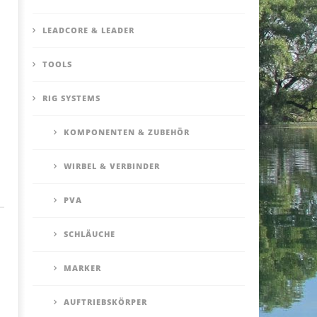
LEADCORE & LEADER
TOOLS
RIG SYSTEMS
KOMPONENTEN & ZUBEHÖR
WIRBEL & VERBINDER
PVA
SCHLÄUCHE
MARKER
AUFTRIEBSKÖRPER