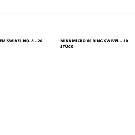
EM SWIVEL NO. 8 – 20
MIKA MICRO XS RING SWIVEL – 10
STÜCK