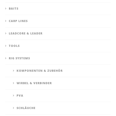
BAITS
CARP LINES
LEADCORE & LEADER
TOOLS
RIG SYSTEMS
KOMPONENTEN & ZUBEHÖR
WIRBEL & VERBINDER
PVA
SCHLÄUCHE