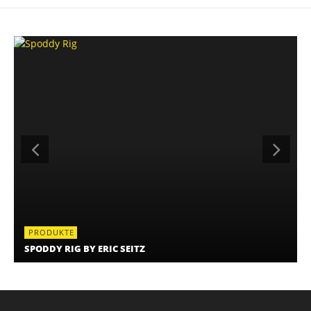
PRODUKTE
SPODDY RIG BY ERIC SEITZ