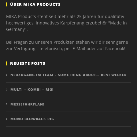
ÜBER MIKA PRODUCTS
MIKA Products steht seit mehr als 25 Jahren für qualitativ
hochwertiges, innovatives Karpfenanglerzubehör "Made in
Germany".
Bei Fragen zu unseren Produkten stehen wir dir sehr gerne
zur Verfügung - telefonisch, per E-Mail oder auf Facebook!
NEUESTE POSTS
NEUZUGANG IM TEAM – SOMETHING ABOUT… BENI WELKER
MULTI – KOMBI – RIG!
MESSEFAHRPLAN!
MONO BLOWBACK RIG