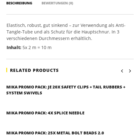
BESCHREIBUNG
BEWERTUNGEN (0)
Elastisch, robust, gut sinkend – zur Verwendung als Anti-
Tangle-Tube und als Schutz für die Hauptschnur. In 3
verschiedenen Durchmessern erhältlich.
Inhalt:
5x 2 m = 10 m
RELATED PRODUCTS
MIKA PROMO PACK: JE 20X SAFETY CLIPS + TAIL RUBBERS +
SYSTEM SWIVELS
MIKA PROMO PACK: 4X SPLICE NEEDLE
MIKA PROMO PACK: 25X METAL BOLT BEADS 2.0