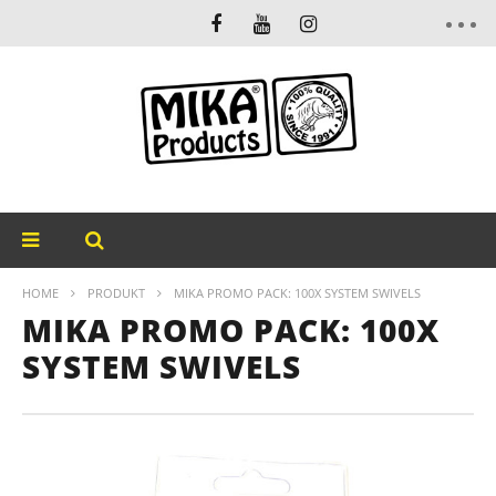
HOME
PRODUKT
MIKA PROMO PACK: 100X SYSTEM SWIVELS
MIKA PROMO PACK: 100X
SYSTEM SWIVELS