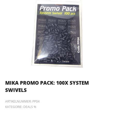
MIKA PROMO PACK: 100X SYSTEM
SWIVELS
ARTIKELNUMMER:
PP04
KATEGORIE:
DEALS %