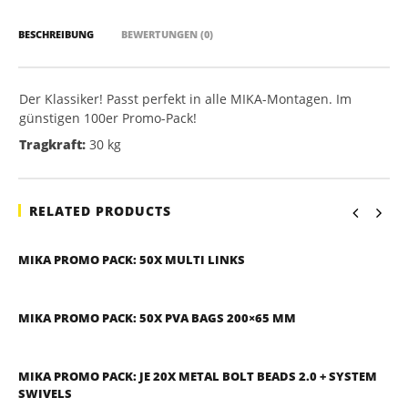
BESCHREIBUNG
BEWERTUNGEN (0)
Der Klassiker! Passt perfekt in alle MIKA-Montagen. Im
günstigen 100er Promo-Pack!
Tragkraft:
30 kg
RELATED PRODUCTS
MIKA PROMO PACK: 50X MULTI LINKS
MIKA PROMO PACK: 50X PVA BAGS 200×65 MM
MIKA PROMO PACK: JE 20X METAL BOLT BEADS 2.0 + SYSTEM
SWIVELS