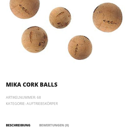
MIKA CORK BALLS
ARTIKELNUMMER:
68
KATEGORIE:
AUFTRIEBSKÖRPER
BESCHREIBUNG
BEWERTUNGEN (0)