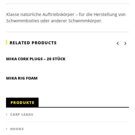
Klasse natürliche Auftriebskörper – für die Herstellung von
Schwimmboilies oder anderer Schwimmkörper.
RELATED PRODUCTS
MIKA CORK PLUGS – 20 STÜCK
MIKA RIG FOAM
PRODUKTE
CARP LEADS
HOOKS