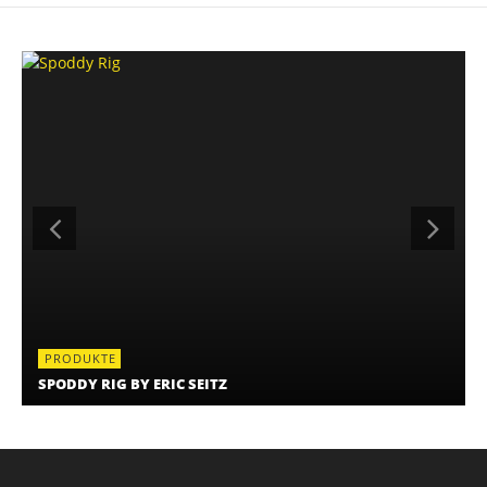
PRODUKTE
SPODDY RIG BY ERIC SEITZ