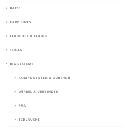
BAITS
CARP LINES
LEADCORE & LEADER
TOOLS
RIG SYSTEMS
KOMPONENTEN & ZUBEHÖR
WIRBEL & VERBINDER
PVA
SCHLÄUCHE