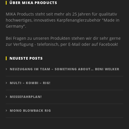
ÜBER MIKA PRODUCTS
MIKA Products steht seit mehr als 25 Jahren für qualitativ
hochwertiges, innovatives Karpfenanglerzubehör "Made in
Germany".
Bei Fragen zu unseren Produkten stehen wir dir sehr gerne
zur Verfügung - telefonisch, per E-Mail oder auf Facebook!
NEUESTE POSTS
NEUZUGANG IM TEAM – SOMETHING ABOUT… BENI WELKER
MULTI – KOMBI – RIG!
MESSEFAHRPLAN!
MONO BLOWBACK RIG