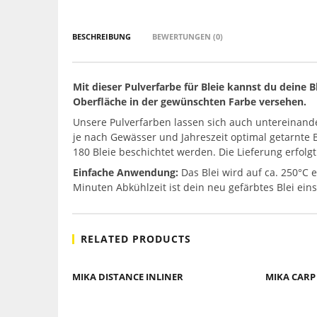
BESCHREIBUNG
BEWERTUNGEN (0)
Mit dieser Pulverfarbe für Bleie kannst du deine 
Oberfläche in der gewünschten Farbe versehen.
Unsere Pulverfarben lassen sich auch untereinande
je nach Gewässer und Jahreszeit optimal getarnte Bl
180 Bleie beschichtet werden. Die Lieferung erfolg
Einfache Anwendung:
Das Blei wird auf ca. 250°C e
Minuten Abkühlzeit ist dein neu gefärbtes Blei eins
RELATED PRODUCTS
MIKA DISTANCE INLINER
MIKA CARP 