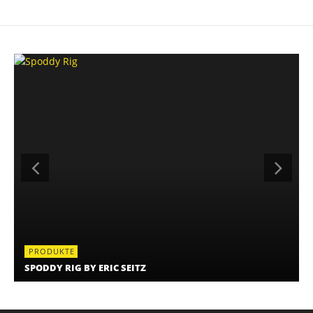
PRODUKTE
SPODDY RIG BY ERIC SEITZ