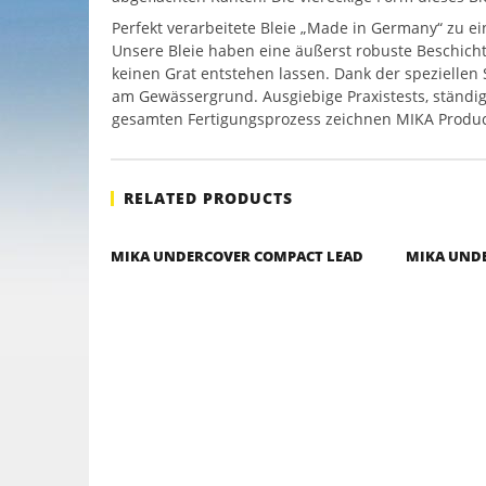
Perfekt verarbeitete Bleie „Made in Germany“ zu ei
Unsere Bleie haben eine äußerst robuste Beschicht
keinen Grat entstehen lassen. Dank der speziellen
am Gewässergrund. Ausgiebige Praxistests, ständi
gesamten Fertigungsprozess zeichnen MIKA Produc
RELATED PRODUCTS
MIKA UNDERCOVER COMPACT LEAD
MIKA UNDE