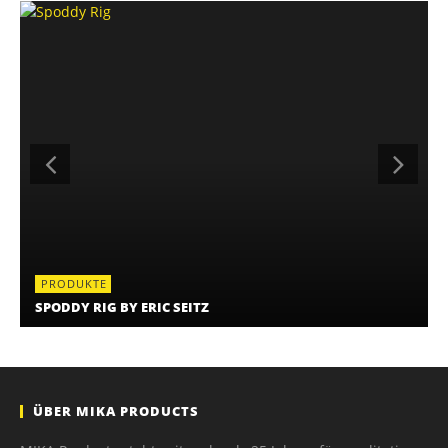
PRODUKTE
SPODDY RIG BY ERIC SEITZ
ÜBER MIKA PRODUCTS