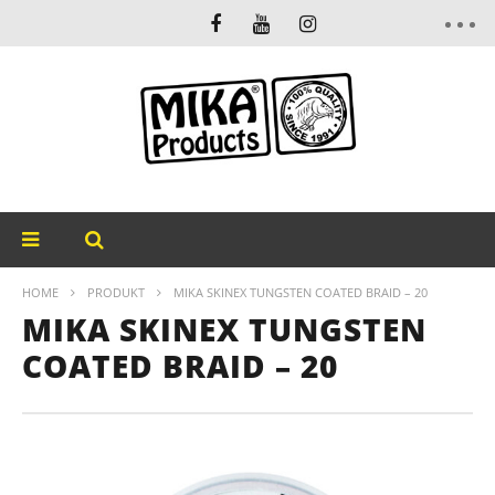
HOME
PRODUKT
MIKA SKINEX TUNGSTEN COATED BRAID – 20
MIKA SKINEX TUNGSTEN
COATED BRAID – 20