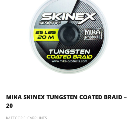
MIKA SKINEX TUNGSTEN COATED BRAID –
20
KATEGORIE:
CARP LINES